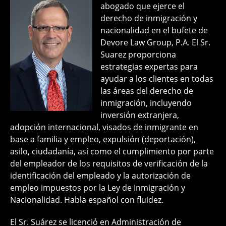
abogado que ejerce el
derecho de inmigración y
nacionalidad en el bufete de
Devore Law Group, P.A. El Sr.
Suarez proporciona
estrategias expertas para
ayudar a los clientes en todas
las áreas del derecho de
inmigración, incluyendo
inversión extranjera,
adopción internacional, visados de inmigrante en
base a familia y empleo, expulsión (deportación),
asilo, ciudadanía, así como el cumplimiento por parte
del empleador de los requisitos de verificación de la
identificación del empleado y la autorización de
empleo impuestos por la Ley de Inmigración y
Nacionalidad. Habla español con fluidez.
El Sr. Suárez se licenció en Administración de