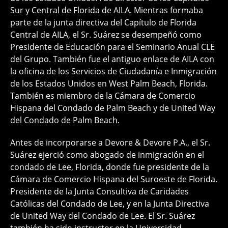
Sur y Central de Florida de AILA. Mientras formaba
parte de la junta directiva del Capítulo de Florida
Central de AILA, el Sr. Suárez se desempeñó como
Presidente de Educación para el Seminario Anual CLE
del Grupo. También fue el antiguo enlace de AILA con
la oficina de los Servicios de Ciudadanía e Inmigración
de los Estados Unidos en West Palm Beach, Florida.
También es miembro de la Cámara de Comercio
Hispana del Condado de Palm Beach y de United Way
del Condado de Palm Beach.
Antes de incorporarse a Devore & Devore P.A., el Sr.
Suárez ejerció como abogado de inmigración en el
condado de Lee, Florida, donde fue presidente de la
Cámara de Comercio Hispana del Suroeste de Florida.
Presidente de la Junta Consultiva de Caridades
Católicas del Condado de Lee, y en la Junta Directiva
de United Way del Condado de Lee. El Sr. Suárez
también ha sido instructor en la Universidad