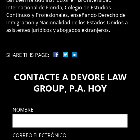
Internacional de Florida, Colegio de Estudios
Continuos y Profesionales, enseñando Derecho de
Inmigración y Nacionalidad de los Estados Unidos a
asistentes jurídicos y abogados extranjeros.
SHARE THIS PAGE:
CONTACTE A DEVORE LAW
GROUP, P.A. HOY
NOMBRE
CORREO ELECTRÓNICO