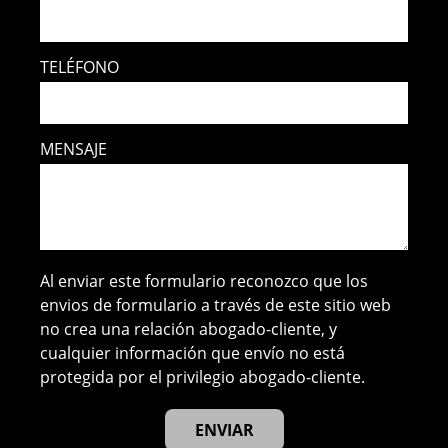
TELÉFONO
MENSAJE
Al enviar este formulario reconozco que los
envios de formulario a través de este sitio web
no crea una relación abogado-cliente, y
cualquier información que envío no está
protegida por el privilegio abogado-cliente.