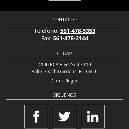
CONTACTO
Telefono:
561-478-5353
Fax:
561-478-2144
LUGAR
4100 RCA Blvd, Suite 110
Palm Beach Gardens, FL 33410
Como llegar
SIGUENOS