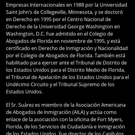
Empresas Internacionales en 1988 por la Universidad
Saint John’s de Collegeville, Minnesota, y se doctoró
en Derecho en 1995 por el Centro Nacional de
Derecho de la Universidad George Washington en
Washington, D.C. Fue admitido en el Colegio de
Abogados de Florida en noviembre de 1995, y está
certificado en Derecho de Inmigración y Nacionalidad
por el Colegio de Abogados de Florida. También está
habilitado para ejercer ante el Tribunal de Distrito de
los Estados Unidos para el Distrito Medio de Florida,
el Tribunal de Apelación de los Estados Unidos para el
Undécimo Circuito y el Tribunal Supremo de los
Estados Unidos.
El Sr. Suárez es miembro de la Asociación Americana
de Abogados de Inmigración (AILA) y actúa como
enlace de la asociación con la oficina de Fort Myers,
Florida, de los Servicios de Ciudadanía e Inmigración
de los Estados Unidos. Fue director de los Capítulos