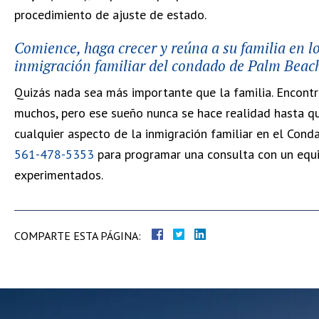
procedimiento de ajuste de estado.
Comience, haga crecer y reúna a su familia en 
inmigración familiar del condado de Palm Beac
Quizás nada sea más importante que la familia. Encontr
muchos, pero ese sueño nunca se hace realidad hasta qu
cualquier aspecto de la inmigración familiar en el Co
561-478-5353
para programar una consulta con un equi
experimentados.
COMPARTE ESTA PÁGINA: