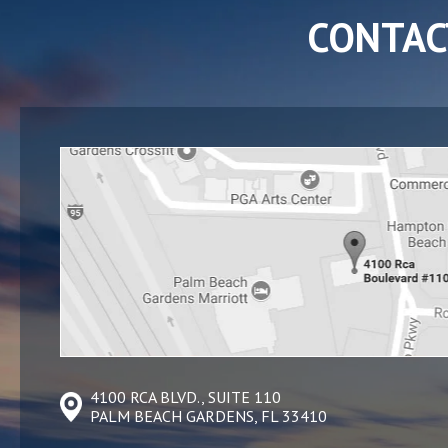
CONTAC
4100 RCA BLVD., SUITE 110
PALM BEACH GARDENS, FL 33410